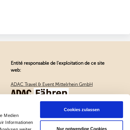
Entité responsable de l'exploitation de ce site
web:
ADAC Travel & Event Mittelrhein GmbH
Cookies zulassen
le Medien
ir Informationen
Nur notwendige Cookies
Analysen weiter.