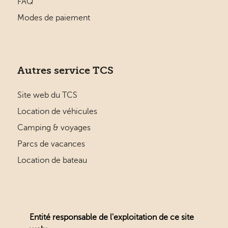
FAQ
Modes de paiement
Autres service TCS
Site web du TCS
Location de véhicules
Camping & voyages
Parcs de vacances
Location de bateau
Entité responsable de l'exploitation de ce site