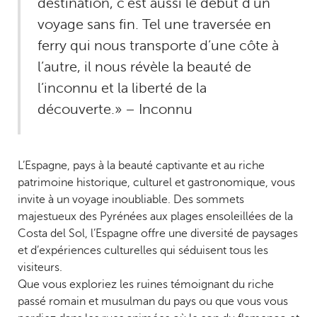
destination, c’est aussi le début d’un
voyage sans fin. Tel une traversée en
ferry qui nous transporte d’une côte à
l’autre, il nous révèle la beauté de
l’inconnu et la liberté de la
découverte.» – Inconnu
L’Espagne, pays à la beauté captivante et au riche
patrimoine historique, culturel et gastronomique, vous
invite à un voyage inoubliable. Des sommets
majestueux des Pyrénées aux plages ensoleillées de la
Costa del Sol, l’Espagne offre une diversité de paysages
et d’expériences culturelles qui séduisent tous les
visiteurs.
Que vous exploriez les ruines témoignant du riche
passé romain et musulman du pays ou que vous vous