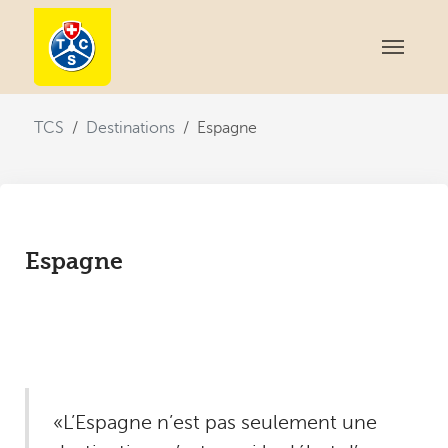
You are here:
TCS
Destinations
Espagne
Espagne
«L’Espagne n’est pas seulement une