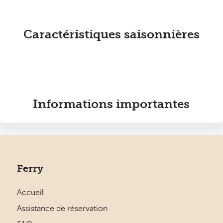
Caractéristiques saisonnières
Informations importantes
Ferry
Accueil
Assistance de réservation