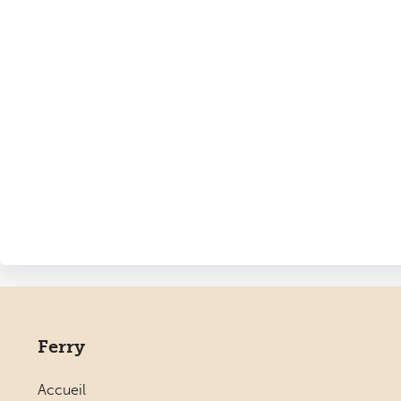
Ferry
Accueil