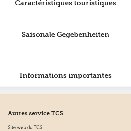
Caractéristiques touristiques
Saisonale Gegebenheiten
Informations importantes
Autres service TCS
Site web du TCS