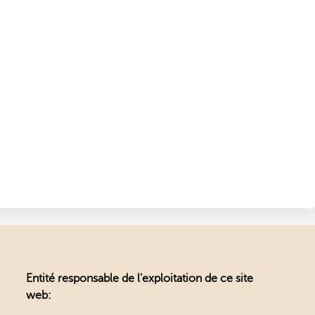
Entité responsable de l'exploitation de ce site
web: