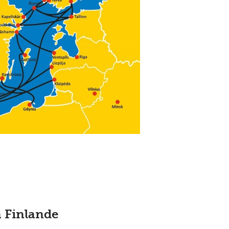
a Finlande