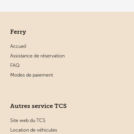
Ferry
Accueil
Assistance de réservation
FAQ
Modes de paiement
Autres service TCS
Site web du TCS
Location de véhicules