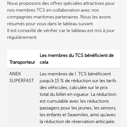
Nous proposons des offres spéciales attractives pour
nos membres TCS en collaboration avec nos
compagnies maritimes partenaires. Nous les avons
résumés pour vous dans le tableau suivant.
Il est conseillé de vérifier car le tableau est mis à jour
régulièrement.
Les membres du TCS bénéficient de
Transporteur
cela
ANEK
Les membres de l´TCS bénéficient
SUPERFAST
jusqu’à 15 % de réduction sur les tarifs
des véhicules, calculée sur le prix
total du billet en vigueur. La réduction
est cumulable avec les réductions
passagers pour les jeunes, les seniors,
les enfants et Seasmiles, ainsi qu’avec
la réduction de réservation anticipée.