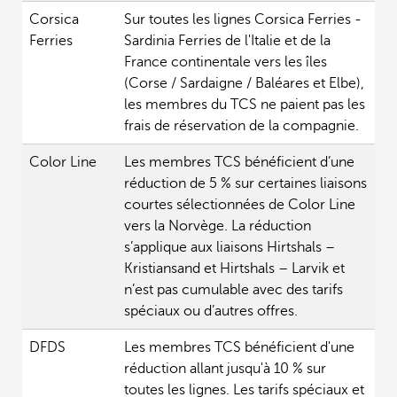
Corsica
Sur toutes les lignes Corsica Ferries -
Ferries
Sardinia Ferries de l'Italie et de la
France continentale vers les îles
(Corse / Sardaigne / Baléares et Elbe),
les membres du TCS ne paient pas les
frais de réservation de la compagnie.
Color Line
Les membres TCS bénéficient d’une
réduction de 5 % sur certaines liaisons
courtes sélectionnées de Color Line
vers la Norvège. La réduction
s’applique aux liaisons Hirtshals –
Kristiansand et Hirtshals – Larvik et
n’est pas cumulable avec des tarifs
spéciaux ou d’autres offres.
DFDS
Les membres TCS bénéficient d'une
réduction allant jusqu'à 10 % sur
toutes les lignes. Les tarifs spéciaux et