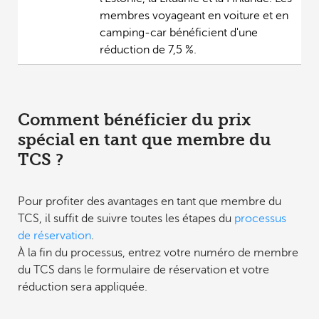
membres voyageant en voiture et en
camping-car bénéficient d'une
réduction de 7,5 %.
Comment bénéficier du prix
spécial en tant que membre du
TCS ?
Pour profiter des avantages en tant que membre du
TCS, il suffit de suivre toutes les étapes du
processus
de réservation
.
À la fin du processus, entrez votre numéro de membre
du TCS dans le formulaire de réservation et votre
réduction sera appliquée.