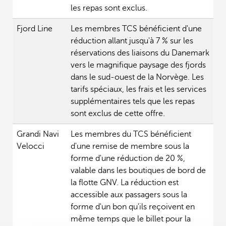
les repas sont exclus.
Fjord Line
Les membres TCS bénéficient d'une
réduction allant jusqu'à 7 % sur les
réservations des liaisons du Danemark
vers le magnifique paysage des fjords
dans le sud-ouest de la Norvège. Les
tarifs spéciaux, les frais et les services
supplémentaires tels que les repas
sont exclus de cette offre.
Grandi Navi
Les membres du TCS bénéficient
Velocci
d'une remise de membre sous la
forme d'une réduction de 20 %,
valable dans les boutiques de bord de
la flotte GNV. La réduction est
accessible aux passagers sous la
forme d'un bon qu'ils reçoivent en
même temps que le billet pour la