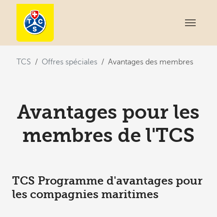
You are here:
TCS
Offres spéciales
Avantages des membres
Avantages pour les
membres de l'TCS
TCS Programme d'avantages pour
les compagnies maritimes