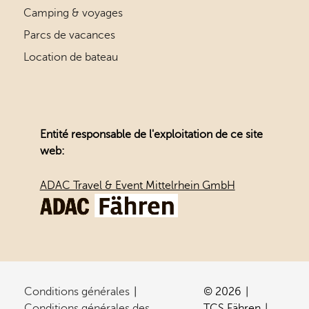
Camping & voyages
Parcs de vacances
Location de bateau
Entité responsable de l'exploitation de ce site
web:
ADAC Travel & Event Mittelrhein GmbH
Conditions générales
© 2026
Conditions générales des
TCS Fähren