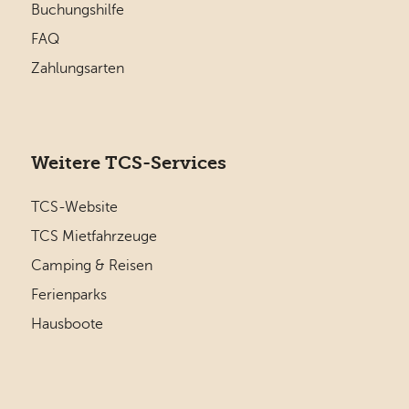
Buchungshilfe
FAQ
Zahlungsarten
Weitere TCS-Services
TCS-Website
TCS Mietfahrzeuge
Camping & Reisen
Ferienparks
Hausboote