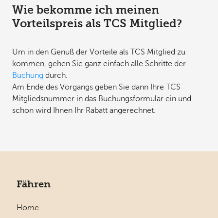
Wie bekomme ich meinen
Vorteilspreis als TCS Mitglied?
Um in den Genuß der Vorteile als TCS Mitglied zu
kommen, gehen Sie ganz einfach alle Schritte der
Buchung
durch.
Am Ende des Vorgangs geben Sie dann Ihre TCS
Mitgliedsnummer in das Buchungsformular ein und
schon wird Ihnen Ihr Rabatt angerechnet.
Fähren
Home