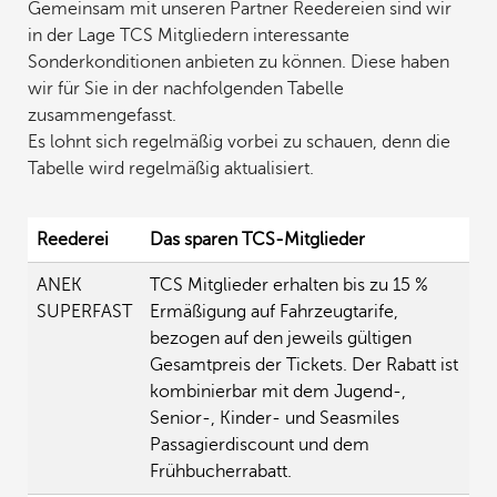
Gemeinsam mit unseren Partner Reedereien sind wir
in der Lage TCS Mitgliedern interessante
Sonderkonditionen anbieten zu können. Diese haben
wir für Sie in der nachfolgenden Tabelle
zusammengefasst.
Es lohnt sich regelmäßig vorbei zu schauen, denn die
Tabelle wird regelmäßig aktualisiert.
Reederei
Das sparen TCS-Mitglieder
ANEK
TCS Mitglieder erhalten bis zu 15 %
SUPERFAST
Ermäßigung auf Fahrzeugtarife,
bezogen auf den jeweils gültigen
Gesamtpreis der Tickets. Der Rabatt ist
kombinierbar mit dem Jugend-,
Senior-, Kinder- und Seasmiles
Passagierdiscount und dem
Frühbucherrabatt.