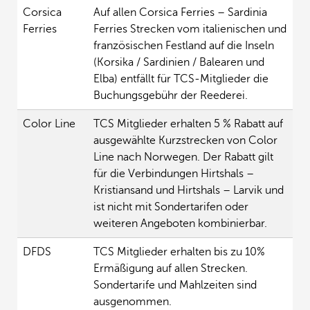
Corsica
Auf allen Corsica Ferries – Sardinia
Ferries
Ferries Strecken vom italienischen und
französischen Festland auf die Inseln
(Korsika / Sardinien / Balearen und
Elba) entfällt für TCS-Mitglieder die
Buchungsgebühr der Reederei.
Color Line
TCS Mitglieder erhalten 5 % Rabatt auf
ausgewählte Kurzstrecken von Color
Line nach Norwegen. Der Rabatt gilt
für die Verbindungen Hirtshals –
Kristiansand und Hirtshals – Larvik und
ist nicht mit Sondertarifen oder
weiteren Angeboten kombinierbar.
DFDS
TCS Mitglieder erhalten bis zu 10%
Ermäßigung auf allen Strecken.
Sondertarife und Mahlzeiten sind
ausgenommen.