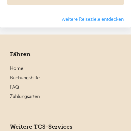
weitere Reiseziele entdecken
Fähren
Home
Buchungshilfe
FAQ
Zahlungsarten
Weitere TCS-Services