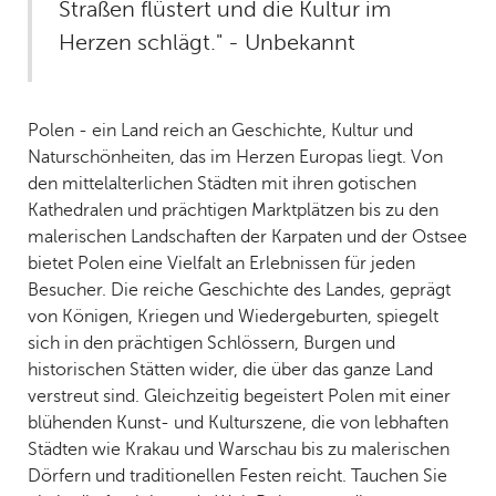
Straßen flüstert und die Kultur im
Herzen schlägt." - Unbekannt
Polen - ein Land reich an Geschichte, Kultur und
Naturschönheiten, das im Herzen Europas liegt. Von
den mittelalterlichen Städten mit ihren gotischen
Kathedralen und prächtigen Marktplätzen bis zu den
malerischen Landschaften der Karpaten und der Ostsee
bietet Polen eine Vielfalt an Erlebnissen für jeden
Besucher. Die reiche Geschichte des Landes, geprägt
von Königen, Kriegen und Wiedergeburten, spiegelt
sich in den prächtigen Schlössern, Burgen und
historischen Stätten wider, die über das ganze Land
verstreut sind. Gleichzeitig begeistert Polen mit einer
blühenden Kunst- und Kulturszene, die von lebhaften
Städten wie Krakau und Warschau bis zu malerischen
Dörfern und traditionellen Festen reicht. Tauchen Sie