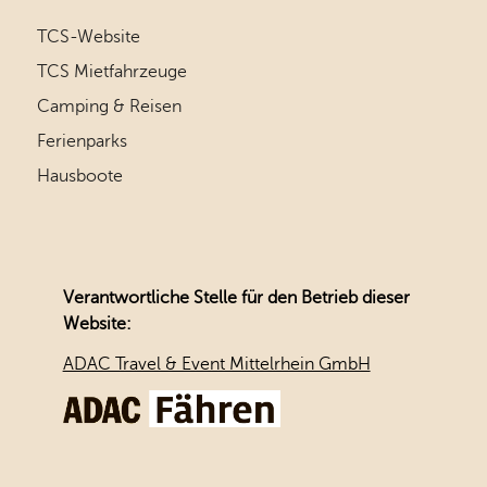
TCS-Website
TCS Mietfahrzeuge
Camping & Reisen
Ferienparks
Hausboote
Verantwortliche Stelle für den Betrieb dieser
Website:
ADAC Travel & Event Mittelrhein GmbH