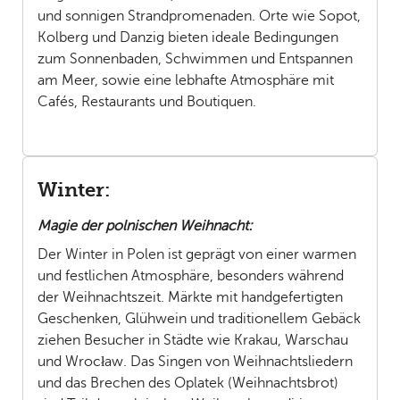
und sonnigen Strandpromenaden. Orte wie Sopot,
Kolberg und Danzig bieten ideale Bedingungen
zum Sonnenbaden, Schwimmen und Entspannen
am Meer, sowie eine lebhafte Atmosphäre mit
Cafés, Restaurants und Boutiquen.
Winter:
Magie der polnischen Weihnacht:
Der Winter in Polen ist geprägt von einer warmen
und festlichen Atmosphäre, besonders während
der Weihnachtszeit. Märkte mit handgefertigten
Geschenken, Glühwein und traditionellem Gebäck
ziehen Besucher in Städte wie Krakau, Warschau
und Wrocław. Das Singen von Weihnachtsliedern
und das Brechen des Oplatek (Weihnachtsbrot)