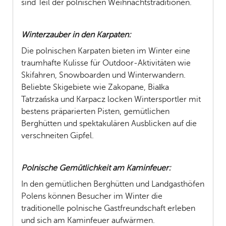
sind Teil der polnischen Weihnachtstraditionen.
Winterzauber in den Karpaten:
Die polnischen Karpaten bieten im Winter eine
traumhafte Kulisse für Outdoor-Aktivitäten wie
Skifahren, Snowboarden und Winterwandern.
Beliebte Skigebiete wie Zakopane, Białka
Tatrzańska und Karpacz locken Wintersportler mit
bestens präparierten Pisten, gemütlichen
Berghütten und spektakulären Ausblicken auf die
verschneiten Gipfel.
Polnische Gemütlichkeit am Kaminfeuer:
In den gemütlichen Berghütten und Landgasthöfen
Polens können Besucher im Winter die
traditionelle polnische Gastfreundschaft erleben
und sich am Kaminfeuer aufwärmen.