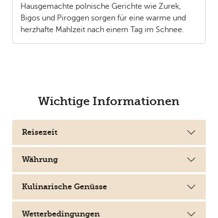
Hausgemachte polnische Gerichte wie Zurek,
Bigos und Piroggen sorgen für eine warme und
herzhafte Mahlzeit nach einem Tag im Schnee.
Wichtige Informationen
Reisezeit
Währung
Kulinarische Genüsse
Wetterbedingungen