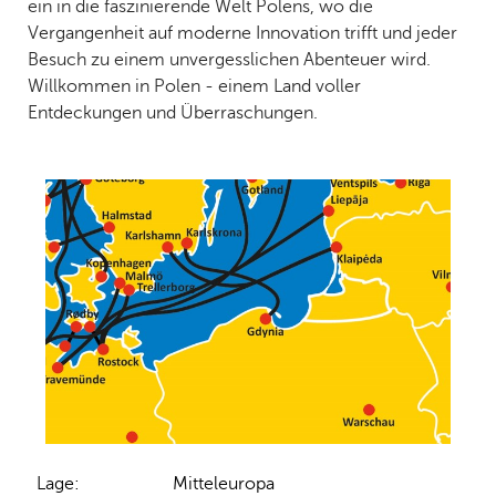
ein in die faszinierende Welt Polens, wo die
Vergangenheit auf moderne Innovation trifft und jeder
Besuch zu einem unvergesslichen Abenteuer wird.
Willkommen in Polen - einem Land voller
Entdeckungen und Überraschungen.
Lage:
Mitteleuropa