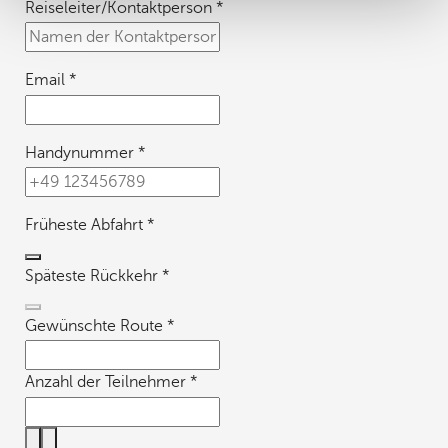
Reiseleiter/Kontaktperson
*
Email
*
Handynummer
*
Früheste Abfahrt
*
Späteste Rückkehr
*
Gewünschte Route
*
Anzahl der Teilnehmer
*