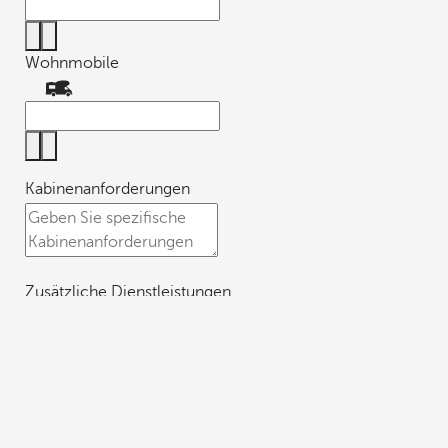
Wohnmobile
Kabinenanforderungen
Zusätzliche Dienstleistungen
Nachricht