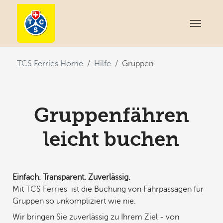
You are here:
TCS Ferries Home
Hilfe
Gruppen
Gruppenfähren
leicht buchen
Einfach. Transparent. Zuverlässig.
Mit TCS Ferries ist die Buchung von Fährpassagen für
Gruppen so unkompliziert wie nie.
Wir bringen Sie zuverlässig zu Ihrem Ziel - von