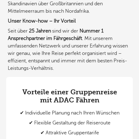
Skandinavien über Großbritannien und den
Mittelmeerraum bis nach Nordafrika.
Unser Know-how – Ihr Vorteil
Seit über
25 Jahren
sind wir der
Nummer 1
Ansprechpartner im Fährgeschäft
. Mit unserem
umfassenden Netzwerk und unserer Erfahrung wissen
wir genau, wie Ihre Reise perfekt organisiert wird –
effizient, entspannt und immer mit dem besten Preis-
Leistungs-Verhältnis.
Vorteile einer Gruppenreise
mit ADAC Fähren
✔ Individuelle Planung nach Ihren Wünschen
✔ Flexible Gestaltung der Reiseroute
✔ Attraktive Gruppentarife