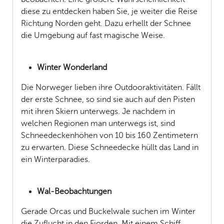
diese zu entdecken haben Sie, je weiter die Reise
Richtung Norden geht. Dazu erhellt der Schnee
die Umgebung auf fast magische Weise.
Winter Wonderland
Die Norweger lieben ihre Outdooraktivitäten. Fällt
der erste Schnee, so sind sie auch auf den Pisten
mit ihren Skiern unterwegs. Je nachdem in
welchen Regionen man unterwegs ist, sind
Schneedeckenhöhen von 10 bis 160 Zentimetern
zu erwarten. Diese Schneedecke hüllt das Land in
ein Winterparadies.
Wal-Beobachtungen
Gerade Orcas und Buckelwale suchen im Winter
die Zuflucht in den Fjorden. Mit einem Schiff