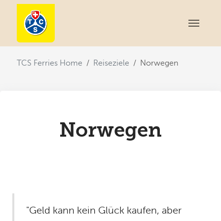
You are here:
TCS Ferries Home
Reiseziele
Norwegen
Norwegen
"Geld kann kein Glück kaufen, aber