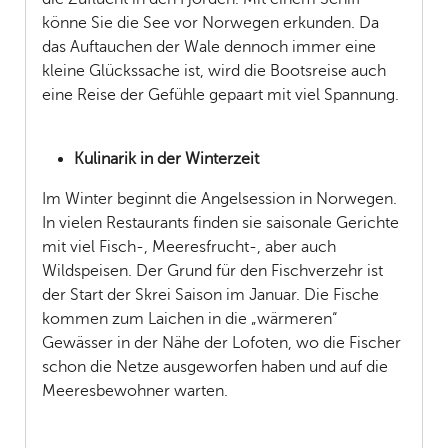
könne Sie die See vor Norwegen erkunden. Da
das Auftauchen der Wale dennoch immer eine
kleine Glückssache ist, wird die Bootsreise auch
eine Reise der Gefühle gepaart mit viel Spannung.
Kulinarik in der Winterzeit
Im Winter beginnt die Angelsession in Norwegen.
In vielen Restaurants finden sie saisonale Gerichte
mit viel Fisch-, Meeresfrucht-, aber auch
Wildspeisen. Der Grund für den Fischverzehr ist
der Start der Skrei Saison im Januar. Die Fische
kommen zum Laichen in die „wärmeren“
Gewässer in der Nähe der Lofoten, wo die Fischer
schon die Netze ausgeworfen haben und auf die
Meeresbewohner warten.