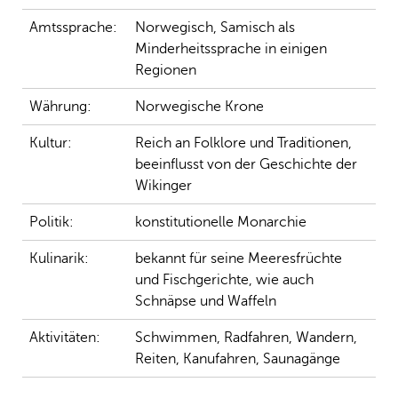
Amtssprache:
Norwegisch, Samisch als
Minderheitssprache in einigen
Regionen
Währung:
Norwegische Krone
Kultur:
Reich an Folklore und Traditionen,
beeinflusst von der Geschichte der
Wikinger
Politik:
konstitutionelle Monarchie
Kulinarik:
bekannt für seine Meeresfrüchte
und Fischgerichte, wie auch
Schnäpse und Waffeln
Aktivitäten:
Schwimmen, Radfahren, Wandern,
Reiten, Kanufahren, Saunagänge