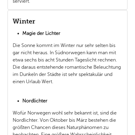
serviert.
Winter
Magie der Lichter
Die Sonne kommt im Winter nur sehr selten bis
gar nicht heraus. In Südnorwegen kann man mit
etwa sechs bis acht Stunden Tageslicht rechnen.
Die daraus entstehende romantische Beleuchtung
im Dunkeln der Städte ist sehr spektakulär und
einen Urlaub Wert.
Nordlichter
Wofür Norwegen wohl sehr bekannt ist, sind die
Nordlichter. Von Oktober bis März bestehen die
größten Chancen dieses Naturphänomen zu
beobachten. Eine größere Wahrscheinlichkeit