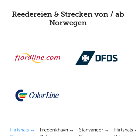
Reedereien & Strecken von / ab
Norwegen
Hirtshals ↔
Frederikhavn ↔
Stanvanger ↔
Hirtshals