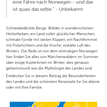
eine Fähre nach Norwegen - und das
ist quasi das selbe." - Unbekannt
Schneebedeckte Berge, Wälder in wunderschönen
Herbstfarben, ein Land voller glücklicher Menschen,
schmale Fjorde mit steilen Klippen, ein Nachthimmel
mit Polarlichtern und die frische, eiskalte Luft des
Winters. Die Rede ist von dem einmaligen Norwegen:
hier finden Sie alles von Märchenwäldern im Sommer
über eisige Küstenlinien im Winter, dies genauso
geheimnisvoll wie die Mythologie des Landes sind.
Entdecken Sie in diesem Beitrag die Besonderheiten
des Landes und die schönsten Reiseziele für Sie alleine
oder mit Ihre Familie.