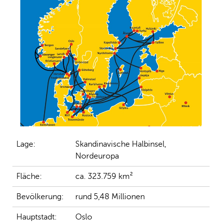
Lage:
Skandinavische Halbinsel,
Nordeuropa
Fläche:
ca. 323.759 km²
Bevölkerung:
rund 5,48 Millionen
Hauptstadt:
Oslo