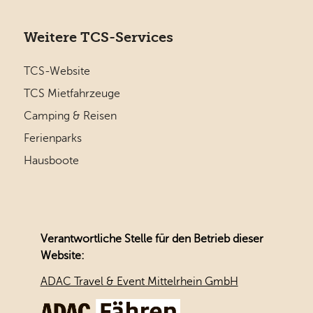
Weitere TCS-Services
TCS-Website
TCS Mietfahrzeuge
Camping & Reisen
Ferienparks
Hausboote
Verantwortliche Stelle für den Betrieb dieser
Website:
ADAC Travel & Event Mittelrhein GmbH