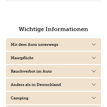
Wichtige Informationen
Mit dem Auto unterwegs
Mautpflicht
Rauchverbot im Auto
Anders als in Deutschland
Camping