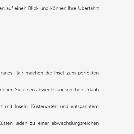
en auf einen Blick und können Ihre Überfahrt
rranes Flair machen die Insel zum perfekten
leben Sie einen abwechslungsreichen Urlaub
rt mit Inseln, Küstenorten und entspanntem
üsten laden zu einer abwechslungsreichen