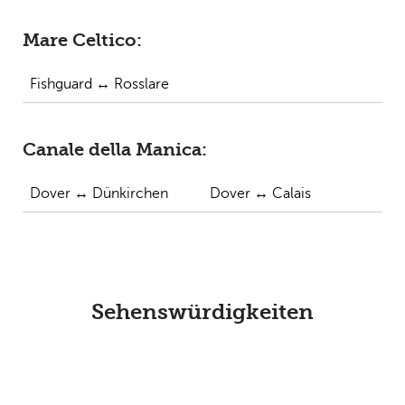
Mare Celtico:
Fishguard ↔ Rosslare
Canale della Manica
:
Dover ↔ Dünkirchen
Dover ↔ Calais
Sehenswürdigkeiten