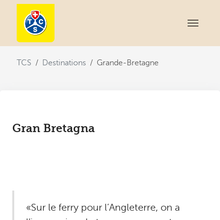
You are here:
TCS
Destinations
Grande-Bretagne
Gran Bretagna
«Sur le ferry pour l’Angleterre, on a