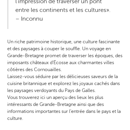
l’impression de traverser un pont
entre les continents et les cultures».
– Inconnu
Un riche patrimoine historique, une culture fascinante
et des paysages à couper le souffle. Un voyage en
Grande-Bretagne promet de traverser les époques, des
imposants châteaux d’Écosse aux charmantes villes
côtières des Cornouailles.
Laissez-vous séduire par les délicieuses saveurs de la
cuisine britannique et explorez les joyaux cachés dans
les paysages verdoyants du Pays de Galles.
Vous trouverez ici un aperçu des lieux les plus
intéressants de Grande-Bretagne ainsi que des
informations importantes sur l’entrée dans le pays et la
culture.