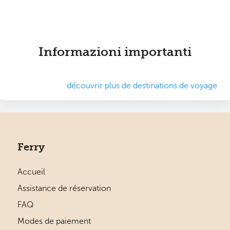
Informazioni importanti
découvrir plus de destinations de voyage
Ferry
Accueil
Assistance de réservation
FAQ
Modes de paiement