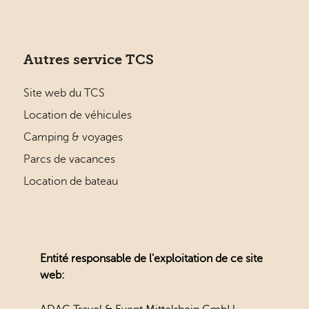
Autres service TCS
Site web du TCS
Location de véhicules
Camping & voyages
Parcs de vacances
Location de bateau
Entité responsable de l'exploitation de ce site
web: