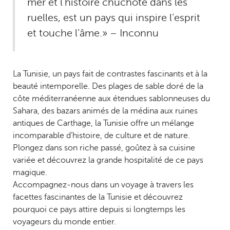
mer et l’histoire chuchote dans les
ruelles, est un pays qui inspire l’esprit
et touche l’âme.» – Inconnu
La Tunisie, un pays fait de contrastes fascinants et à la
beauté intemporelle. Des plages de sable doré de la
côte méditerranéenne aux étendues sablonneuses du
Sahara, des bazars animés de la médina aux ruines
antiques de Carthage, la Tunisie offre un mélange
incomparable d’histoire, de culture et de nature.
Plongez dans son riche passé, goûtez à sa cuisine
variée et découvrez la grande hospitalité de ce pays
magique.
Accompagnez-nous dans un voyage à travers les
facettes fascinantes de la Tunisie et découvrez
pourquoi ce pays attire depuis si longtemps les
voyageurs du monde entier.