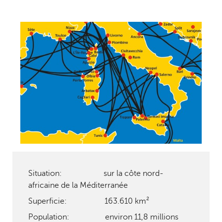
Situation: sur la côte nord-
africaine de la Méditerranée
Superficie: 163.610 km²
Population: environ 11,8 millions