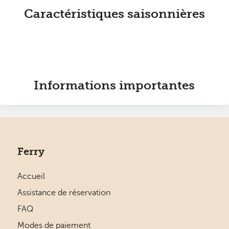
Caractéristiques saisonnières
Informations importantes
Ferry
Accueil
Assistance de réservation
FAQ
Modes de paiement