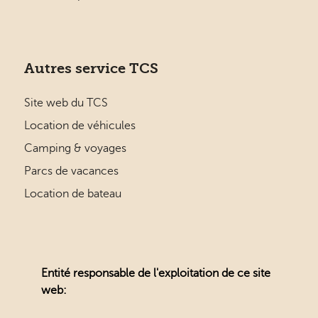
Autres service TCS
Site web du TCS
Location de véhicules
Camping & voyages
Parcs de vacances
Location de bateau
Entité responsable de l'exploitation de ce site
web: