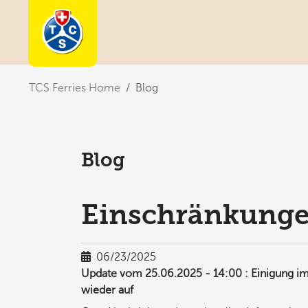
You are here:
TCS Ferries Home
Blog
Blog
Einschränkungen
06/23/2025
Update vom 25.06.2025 - 14:00 : Einigung im 
wieder auf