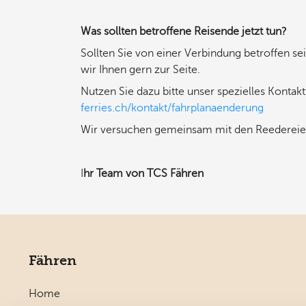
Was sollten betroffene Reisende jetzt tun?
Sollten Sie von einer Verbindung betroffen 
wir Ihnen gern zur Seite.
Nutzen Sie dazu bitte unser spezielles Kontak
ferries.ch/kontakt/fahrplanaenderung
Wir versuchen gemeinsam mit den Reederei
I
hr Team von TCS Fähren
Fähren
Home