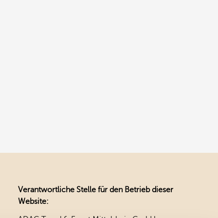
Verantwortliche Stelle für den Betrieb dieser
Website: