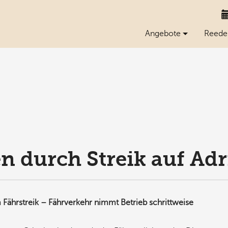
Angebote
Reede
 durch Streik auf Adr
Fährstreik – Fährverkehr nimmt Betrieb schrittweise