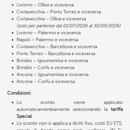
Livorno – Olbia e viceversa
Civitavecchia – Porto Torres e viceversa
Civitavecchia – Olbia e viceversa
(solo per partenze dal 01/07/2026 al 30/09/2026)
Livorno – Palermo e viceversa
Napoli – Palermo e viceversa
Civitavecchia – Barcellona e viceversa
Porto Torres – Barcellona e viceversa
Brindisi – Igoumenitsa e viceversa
Brindisi – Corfù e viceversa
Ancona – Igoumenitsa e viceversa
Ancona – Corfù e viceversa
Condizioni:
Lo sconto viene applicato
automaticamenteamente selezionando la
tariffa
Special
.
Lo sconto non si applica a diritti fissi, costi EU ETS,