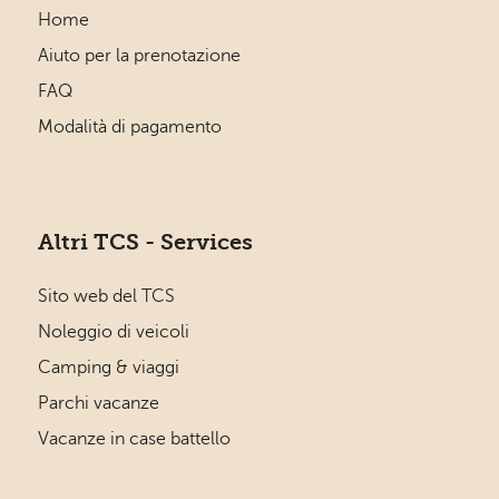
Home
Aiuto per la prenotazione
FAQ
Modalità di pagamento
Altri TCS - Services
Sito web del TCS
Noleggio di veicoli
Camping & viaggi
Parchi vacanze
Vacanze in case battello