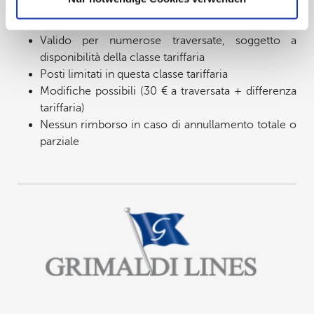
Condizioni:
Valido per numerose traversate, soggetto a
disponibilità della classe tariffaria
Posti limitati in questa classe tariffaria
Modifiche possibili (30 € a traversata + differenza
tariffaria)
Nessun rimborso in caso di annullamento totale o
parziale