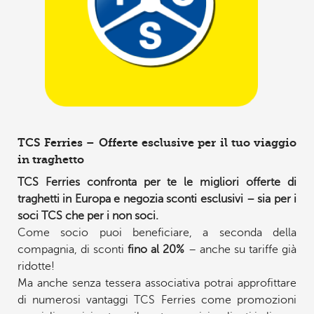
TCS Ferries – Offerte esclusive per il tuo viaggio
in traghetto
TCS Ferries confronta per te le migliori offerte di
traghetti in Europa e negozia sconti esclusivi – sia per i
soci TCS che per i non soci.
Come socio puoi beneficiare, a seconda della
compagnia, di sconti
fino al 20%
– anche su tariffe già
ridotte!
Ma anche senza tessera associativa potrai approfittare
di numerosi vantaggi TCS Ferries come promozioni