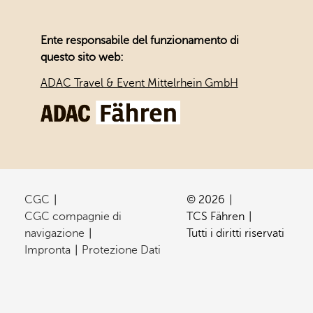
Ente responsabile del funzionamento di
questo sito web:
ADAC Travel & Event Mittelrhein GmbH
CGC
© 2026
CGC compagnie di
TCS Fähren
navigazione
Tutti i diritti riservati
Impronta
Protezione Dati