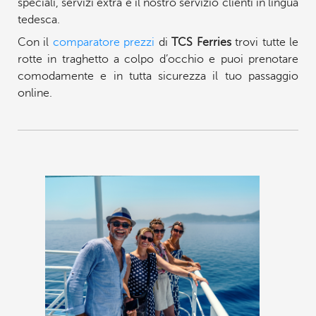
speciali, servizi extra e il nostro servizio clienti in lingua
tedesca.
Con il
comparatore prezzi
di
TCS Ferries
trovi tutte le
rotte in traghetto a colpo d’occhio e puoi prenotare
comodamente e in tutta sicurezza il tuo passaggio
online.