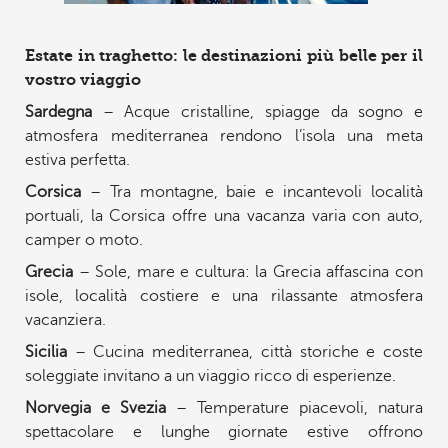
Estate in traghetto: le destinazioni più belle per il
vostro viaggio
Sardegna
– Acque cristalline, spiagge da sogno e
atmosfera mediterranea rendono l’isola una meta
estiva perfetta.
Corsica
– Tra montagne, baie e incantevoli località
portuali, la Corsica offre una vacanza varia con auto,
camper o moto.
Grecia
– Sole, mare e cultura: la Grecia affascina con
isole, località costiere e una rilassante atmosfera
vacanziera.
Sicilia
– Cucina mediterranea, città storiche e coste
soleggiate invitano a un viaggio ricco di esperienze.
Norvegia e Svezia
– Temperature piacevoli, natura
spettacolare e lunghe giornate estive offrono