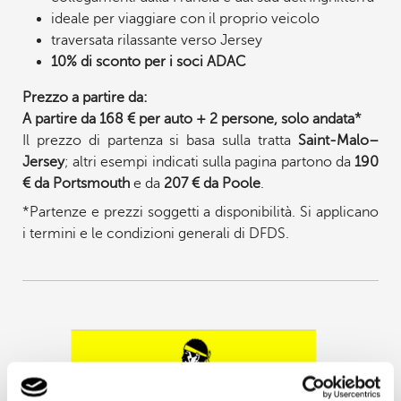
ideale per viaggiare con il proprio veicolo
traversata rilassante verso Jersey
10% di sconto per i soci ADAC
Prezzo a partire da:
A partire da 168 € per auto + 2 persone, solo andata*
Il prezzo di partenza si basa sulla tratta
Saint-Malo–
Jersey
; altri esempi indicati sulla pagina partono da
190
€ da Portsmouth
e da
207 € da Poole
.
*Partenze e prezzi soggetti a disponibilità. Si applicano
i termini e le condizioni generali di DFDS.