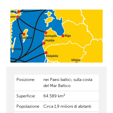
Posizione:
nei Paesi baltici, sulla costa
del Mar Baltico
Superficie:
64.589 km²
Popolazione
Circa 1,9 milioni di abitanti