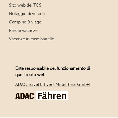
Sito web del TCS
Noleggio di veicoli
Camping & viaggi
Parchi vacanze
Vacanze in case battello
Ente responsabile del funzionamento di
questo sito web:
ADAC Travel & Event Mittelrhein GmbH