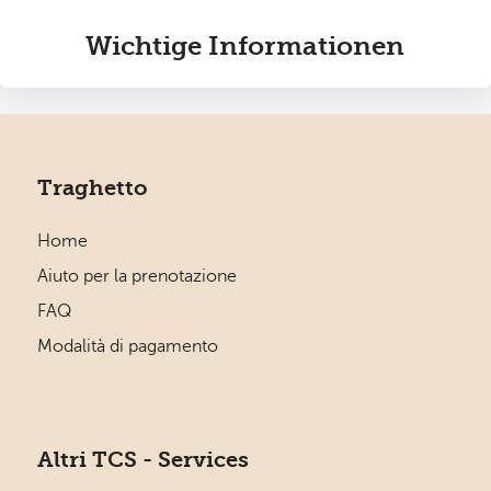
Wichtige Informationen
Traghetto
Home
Aiuto per la prenotazione
FAQ
Modalità di pagamento
Altri TCS - Services