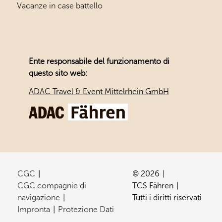
Vacanze in case battello
Ente responsabile del funzionamento di
questo sito web:
ADAC Travel & Event Mittelrhein GmbH
CGC
© 2026
CGC compagnie di
TCS Fähren
navigazione
Tutti i diritti riservati
Impronta
Protezione Dati