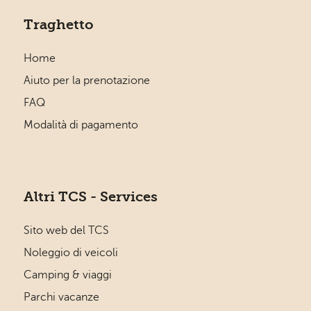
Traghetto
Home
Aiuto per la prenotazione
FAQ
Modalità di pagamento
Altri TCS - Services
Sito web del TCS
Noleggio di veicoli
Camping & viaggi
Parchi vacanze