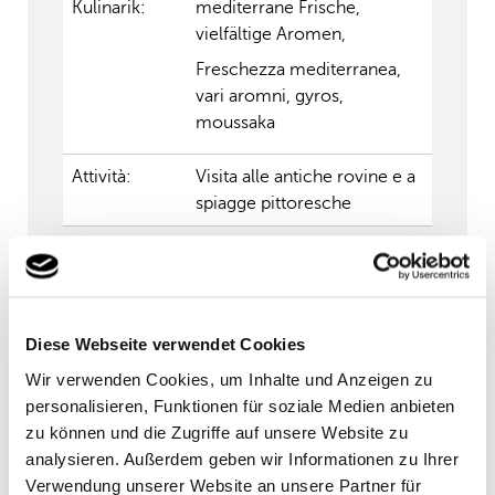
Kulinarik:
mediterrane Frische,
vielfältige Aromen,
Freschezza mediterranea,
vari aromni, gyros,
moussaka
Attività:
Visita alle antiche rovine e a
spiagge pittoresche
Diese Webseite verwendet Cookies
Wir verwenden Cookies, um Inhalte und Anzeigen zu
personalisieren, Funktionen für soziale Medien anbieten
zu können und die Zugriffe auf unsere Website zu
analysieren. Außerdem geben wir Informationen zu Ihrer
Verwendung unserer Website an unsere Partner für