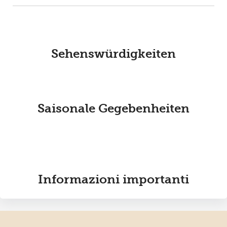
Sehenswürdigkeiten
Saisonale Gegebenheiten
Informazioni importanti