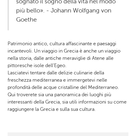
sognato il sogno della vita nel modo
più bello». - Johann Wolfgang von
Goethe
Patrimonio antico, cultura affascinante e paesaggi
incantevoli. Un viaggio in Grecia è anche un viaggio
nella storia, dalle antiche meraviglie di Atene alle
pittoresche isole dell'Egeo.
Lasciatevi tentare dalle delizie culinarie della
freschezza mediterranea e immergetevi nelle
profondità delle acque cristalline del Mediterraneo.
Qui troverete sia una panoramica dei luoghi più
interessanti della Grecia, sia utili informazioni su come
raggiungere la Grecia e sulla sua cultura.