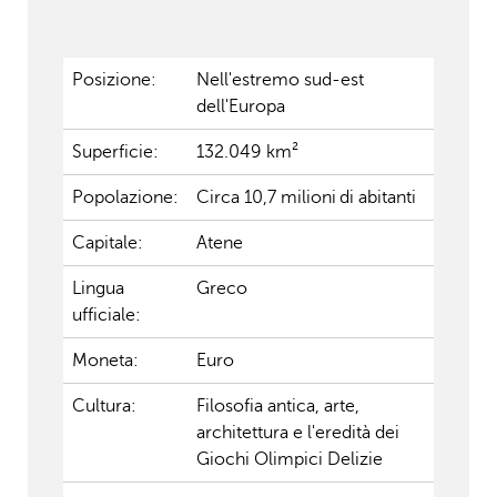
Posizione:
Nell'estremo sud-est
dell'Europa
Superficie:
132.049 km²
Popolazione:
Circa 10,7 milioni di abitanti
Capitale:
Atene
Lingua
Greco
ufficiale:
Moneta:
Euro
Cultura:
Filosofia antica, arte,
architettura e l'eredità dei
Giochi Olimpici Delizie