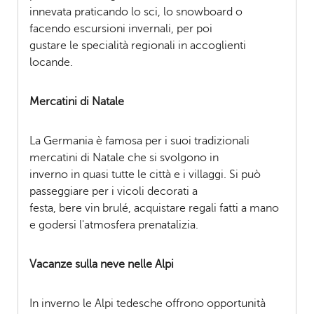
innevata praticando lo sci, lo snowboard o
facendo escursioni invernali, per poi
gustare le specialità regionali in accoglienti
locande.
Mercatini di Natale
La Germania è famosa per i suoi tradizionali
mercatini di Natale che si svolgono in
inverno in quasi tutte le città e i villaggi. Si può
passeggiare per i vicoli decorati a
festa, bere vin brulé, acquistare regali fatti a mano
e godersi l'atmosfera prenatalizia.
Vacanze sulla neve nelle Alpi
In inverno le Alpi tedesche offrono opportunità