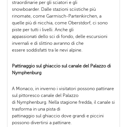
straordinarie per gli sciatori e gli
snowboarder. Dalle stazioni sciistiche più
rinomate, come Garmisch-Partenkirchen, a
quelle più di nicchia, come Oberstdorf, ci sono
piste per tutti i livelli. Anche gli
appassionati dello sci di fondo, delle escursioni
invernali e di slittino avranno di che
essere soddisfatti tra le nevi alpine.
Pattinaggio sul ghiaccio sul canale del Palazzo di
Nymphenburg
A Monaco, in inverno i visitatori possono pattinare
sul pittoresco canale del Palazzo
di Nymphenburg. Nella stagione fredda, il canale si
trasforma in una pista di
pattinaggio sul ghiaccio dove grandi e piccini
possono divertirsi a pattinare.