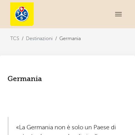
You are here:
TCS
Destinazioni
Germania
Germania
«La Germania non è solo un Paese di