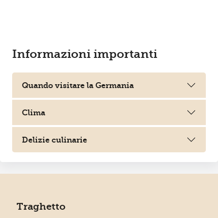
Informazioni importanti
Quando visitare la Germania
Clima
Delizie culinarie
Traghetto