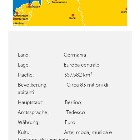
Land: Germania
Lage: Europa centrale
Fläche: 357.582 km²
Bevölkerung: Circa 83 milioni di
abitanti
Hauptstadt: Berlino
Amtssprache: Tedesco
Währung: Euro
Kultur: Arte, moda, musica e