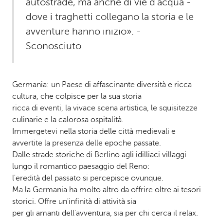
autostrade, ma anche di vie d'acqua -
dove i traghetti collegano la storia e le
avventure hanno inizio». -
Sconosciuto
Germania: un Paese di affascinante diversità e ricca
cultura, che colpisce per la sua storia
ricca di eventi, la vivace scena artistica, le squisitezze
culinarie e la calorosa ospitalità.
Immergetevi nella storia delle città medievali e
avvertite la presenza delle epoche passate.
Dalle strade storiche di Berlino agli idilliaci villaggi
lungo il romantico paesaggio del Reno:
l'eredità del passato si percepisce ovunque.
Ma la Germania ha molto altro da offrire oltre ai tesori
storici. Offre un'infinità di attività sia
per gli amanti dell'avventura, sia per chi cerca il relax.