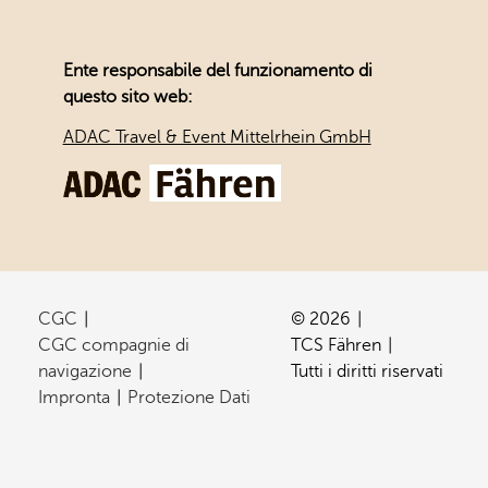
Ente responsabile del funzionamento di
questo sito web:
ADAC Travel & Event Mittelrhein GmbH
CGC
© 2026
CGC compagnie di
TCS Fähren
navigazione
Tutti i diritti riservati
Impronta
Protezione Dati