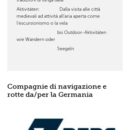
tradizioni di lunga data
Aktivitäten: Dalla visita alle città
medievali ad attività all'aria aperta come
l'escursionismo o la vela
bis Outdoor-Aktivitäten
wie Wandern oder
Seegeln
Compagnie di navigazione e
rotte da/per la Germania