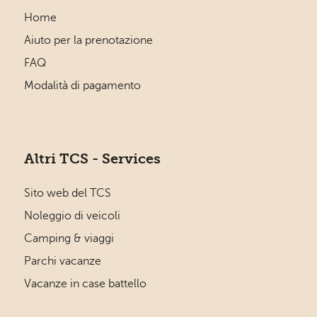
Home
Aiuto per la prenotazione
FAQ
Modalità di pagamento
Altri TCS - Services
Sito web del TCS
Noleggio di veicoli
Camping & viaggi
Parchi vacanze
Vacanze in case battello