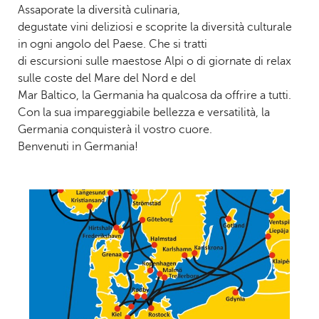
Assaporate la diversità culinaria,
degustate vini deliziosi e scoprite la diversità culturale
in ogni angolo del Paese. Che si tratti
di escursioni sulle maestose Alpi o di giornate di relax
sulle coste del Mare del Nord e del
Mar Baltico, la Germania ha qualcosa da offrire a tutti.
Con la sua impareggiabile bellezza e versatilità, la
Germania conquisterà il vostro cuore.
Benvenuti in Germania!