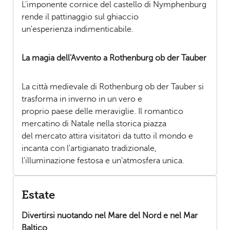
L'imponente cornice del castello di Nymphenburg
rende il pattinaggio sul ghiaccio
un'esperienza indimenticabile.
La magia dell'Avvento a Rothenburg ob der Tauber
La città medievale di Rothenburg ob der Tauber si
trasforma in inverno in un vero e
proprio paese delle meraviglie. Il romantico
mercatino di Natale nella storica piazza
del mercato attira visitatori da tutto il mondo e
incanta con l'artigianato tradizionale,
l'illuminazione festosa e un'atmosfera unica.
Estate
Divertirsi nuotando nel Mare del Nord e nel Mar
Baltico