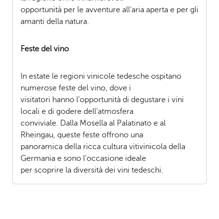
opportunità per le avventure all'aria aperta e per gli
amanti della natura.
Feste del vino
In estate le regioni vinicole tedesche ospitano
numerose feste del vino, dove i
visitatori hanno l'opportunità di degustare i vini
locali e di godere dell'atmosfera
conviviale. Dalla Mosella al Palatinato e al
Rheingau, queste feste offrono una
panoramica della ricca cultura vitivinicola della
Germania e sono l'occasione ideale
per scoprire la diversità dei vini tedeschi.