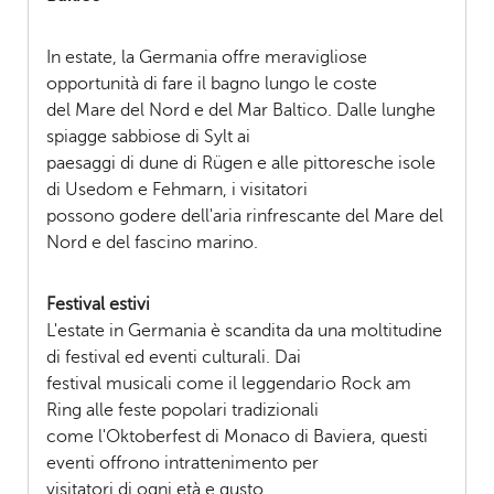
In estate, la Germania offre meravigliose
opportunità di fare il bagno lungo le coste
del Mare del Nord e del Mar Baltico. Dalle lunghe
spiagge sabbiose di Sylt ai
paesaggi di dune di Rügen e alle pittoresche isole
di Usedom e Fehmarn, i visitatori
possono godere dell'aria rinfrescante del Mare del
Nord e del fascino marino.
Festival estivi
L'estate in Germania è scandita da una moltitudine
di festival ed eventi culturali. Dai
festival musicali come il leggendario Rock am
Ring alle feste popolari tradizionali
come l'Oktoberfest di Monaco di Baviera, questi
eventi offrono intrattenimento per
visitatori di ogni età e gusto.