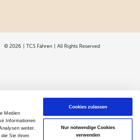
© 2026
TCS Fähren
All Rights Reserved
Cookies zulassen
le Medien
ir Informationen
Nur notwendige Cookies
Analysen weiter.
verwenden
die Sie ihnen