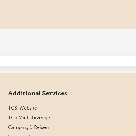
Additional Services
TCS-Website
TCS Mietfahrzeuge
Camping & Reisen