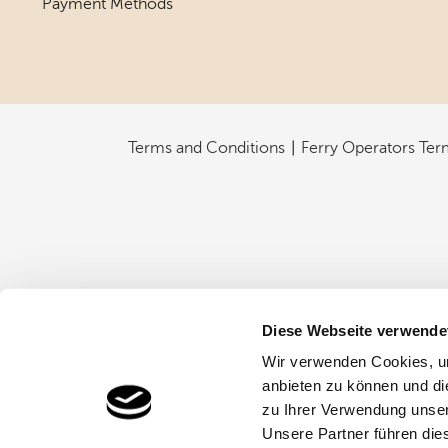
Payment Methods
Terms and Conditions
Ferry Operators Ter
Diese Webseite verwende
Wir verwenden Cookies, um
anbieten zu können und di
zu Ihrer Verwendung unser
Unsere Partner führen die