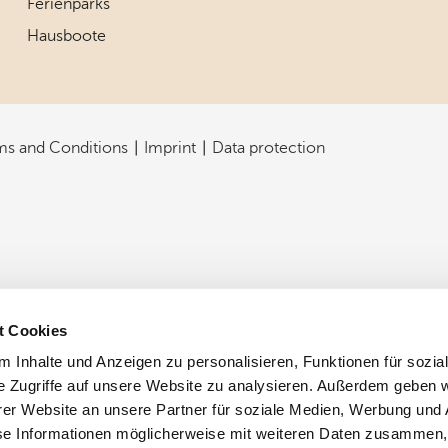
Ferienparks
Hausboote
ms and Conditions
Imprint
Data protection
t Cookies
 Inhalte und Anzeigen zu personalisieren, Funktionen für sozia
e Zugriffe auf unsere Website zu analysieren. Außerdem geben w
er Website an unsere Partner für soziale Medien, Werbung und 
se Informationen möglicherweise mit weiteren Daten zusammen, 