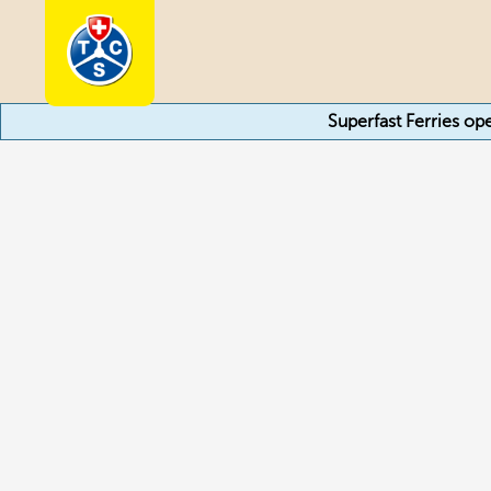
Superfast Ferries op