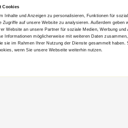
t Cookies
 Inhalte und Anzeigen zu personalisieren, Funktionen für sozia
e Zugriffe auf unsere Website zu analysieren. Außerdem geben w
er Website an unsere Partner für soziale Medien, Werbung und 
se Informationen möglicherweise mit weiteren Daten zusammen, 
 die sie im Rahmen Ihrer Nutzung der Dienste gesammelt haben. 
ookies, wenn Sie unsere Webseite weiterhin nutzen.