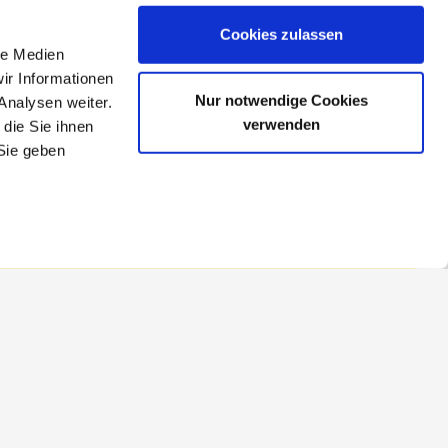
Cookies zulassen
le Medien
ir Informationen
Nur notwendige Cookies
Analysen weiter.
verwenden
die Sie ihnen
Sie geben