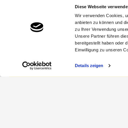
Diese Webseite verwende
Wir verwenden Cookies, um
anbieten zu können und di
zu Ihrer Verwendung unser
Unsere Partner führen die
bereitgestellt haben oder
Einwilligung zu unseren C
Details zeigen