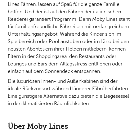
Lines Fähren, lassen auf Spaß für die ganze Familie
hoffen. Und der ist auf den Fähren der italienischen
Reederei garantiert Programm. Denn Moby Lines steht
für familienfreundliche Fährreisen mit umfangreichem
Unterhaltungsangebot. Während die Kinder sich im
Spielbereich oder Pool austoben oder im Kino bei den
neusten Abenteuern ihrer Helden mitfiebern, können
Eltern in der Shoppingarea, den Restaurants oder
Lounges und Bars dem Alltagsstress entfliehen oder
einfach auf dem Sonnendeck entspannen.
Die luxuriösen Innen- und Außenkabinen sind der
ideale Rückzugsort während längerer Fährüberfahrten.
Eine günstigere Alternative dazu bieten die Liegesessel
in den klimatisierten Räumlichkeiten.
Über Moby Lines