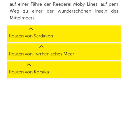
auf einer Fähre der Reederei Moby Lines, auf dem
Weg zu einer der wunderschönen Inseln des
Mittelmeers.
Routen von Sardinien
Routen von Tyrrhenisches Meer
Routen von Korsika
9