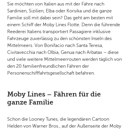
Sie möchten von Italien aus mit der Fähre nach
Sardinien, Sizilien, Elba oder Korsika und die ganze
Familie soll mit dabei sein? Das geht am besten mit
einem Schiff der Moby Lines Flotte. Denn die führende
Reederei Italiens transportiert Passagiere inklusive
Fahrzeuge zuverlässig zu den schönsten Inseln des
Mittelmeers. Von Bonifacio nach Santa Teresa,
Civitavecchia nach Olbia, Genua nach Arbatax – diese
und viele weitere Mittelmeerrouten werden täglich von
den 20 familienfreundlichen Fähren der
Personenschifffahrtsgesellschaft befahren.
Moby Lines – Fähren für die
ganze Familie
Schon die Looney Tunes, die legendären Cartoon
Helden von Warner Bros., auf der Außenseite der Moby