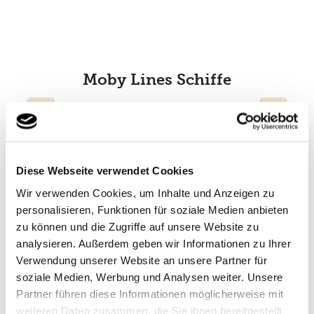
Moby Lines Schiffe
Diese Webseite verwendet Cookies
Wir verwenden Cookies, um Inhalte und Anzeigen zu
personalisieren, Funktionen für soziale Medien anbieten
zu können und die Zugriffe auf unsere Website zu
analysieren. Außerdem geben wir Informationen zu Ihrer
Verwendung unserer Website an unsere Partner für
Moby Vincent
soziale Medien, Werbung und Analysen weiter. Unsere
Partner führen diese Informationen möglicherweise mit
weiteren Daten zusammen, die Sie ihnen bereitgestellt