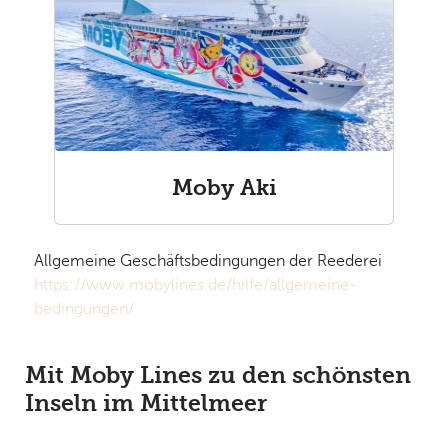
Moby Aki
Allgemeine Geschäftsbedingungen der Reederei
https://www.mobylines.de/hilfe/allgemeine-
bedingungen/
Mit Moby Lines zu den schönsten
Inseln im Mittelmeer