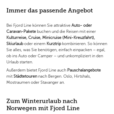
Immer das passende Angebot
Bei Fjord Line können Sie attraktive
Auto- oder
Caravan-Pakete
buchen und die Reisen mit einer
Kulturreise, Cruise, Minicruise (Mini-Kreuzfahrt),
Skiurlaub
oder einem
Kurztrip
kombinieren. So können
Sie alles, was Sie benötigen, einfach einpacken – egal,
ob ins Auto oder Camper – und unkompliziert in den
Urlaub starten.
Außerdem bietet Fjord Line auch
Pauschalangebote
mit
Städtetouren
nach Bergen. Oslo, Hirtshals,
Mostraumen oder Stavanger an.
Zum Winterurlaub nach
Norwegen mit Fjord Line