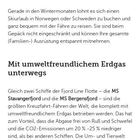
Gerade in den Wintermonaten lohnt es sich einen
Skiurlaub in Norwegen oder Schweden zu buchen und
ganz bequem mit der Fähre zu reisen. Sie sind beim
Gepäck nicht eingeschränkt und können Ihre gesamte
(Familien-) Ausrüstung entspannt mitnehmen.
Mit umweltfreundlichem Erdgas
unterwegs
Gleich zwei Schiffe der Fjord Line Flotte – die
MS
Stavangerfjord
und die
MS Bergensfjord
– sind die
größten Kreuzfahrt-Fähren der Welt, die komplett mit
umweltfreundlichem Erdgas betrieben werden. Das hat
zum Vorteil, dass die Abgase frei von Ruß und Schwefel
und die CO2-Emissionen um 20 % -25 % niedriger
sind, als bei anderen Schiffen. Die Um- und Tierwelt