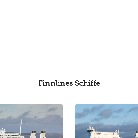
Finnlines Schiffe