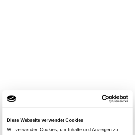
Diese Webseite verwendet Cookies
Wir verwenden Cookies, um Inhalte und Anzeigen zu