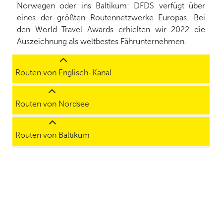
Norwegen oder ins Baltikum: DFDS verfügt über
eines der größten Routennetzwerke Europas. Bei
den World Travel Awards erhielten wir 2022 die
Auszeichnung als weltbestes Fährunternehmen.
Routen von Englisch-Kanal
Routen von Nordsee
Routen von Baltikum
14