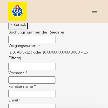
Allgemeine Anfrage
< Zurück
Buchungsnummer der Reederei
Vorgangsnummer
(z.B. ABC-123 oder 16XXXXXXXXXXX0000 - 16
Ziffern)
Vorname
*
Familienname
*
Email
*