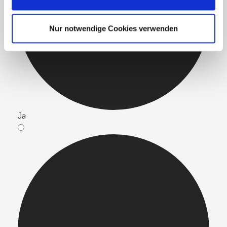
Nur notwendige Cookies verwenden
Ja