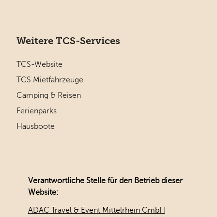
Weitere TCS-Services
TCS-Website
TCS Mietfahrzeuge
Camping & Reisen
Ferienparks
Hausboote
Verantwortliche Stelle für den Betrieb dieser
Website:
ADAC Travel & Event Mittelrhein GmbH