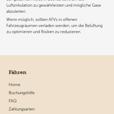
Luftzirkulation zu gewährleisten und mögliche Gase
abzuleiten.
Wenn möglich, sollten AFVs in offenen
Fahrzeugräumen verladen werden, um die Belüftung
zu optimieren und Risiken zu reduzieren.
Fähren
Home
Buchungshilfe
FAQ
Zahlungsarten