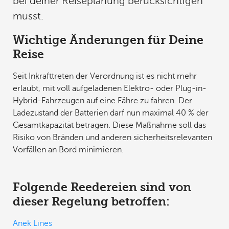
bei deiner Reiseplanung berücksichtigen
musst.
Wichtige Änderungen für Deine
Reise
Seit Inkrafttreten der Verordnung ist es nicht mehr
erlaubt, mit voll aufgeladenen Elektro- oder Plug-in-
Hybrid-Fahrzeugen auf eine Fähre zu fahren. Der
Ladezustand der Batterien darf nun maximal 40 % der
Gesamtkapazität betragen. Diese Maßnahme soll das
Risiko von Bränden und anderen sicherheitsrelevanten
Vorfällen an Bord minimieren.
Folgende Reedereien sind von
dieser Regelung betroffen:
Anek Lines