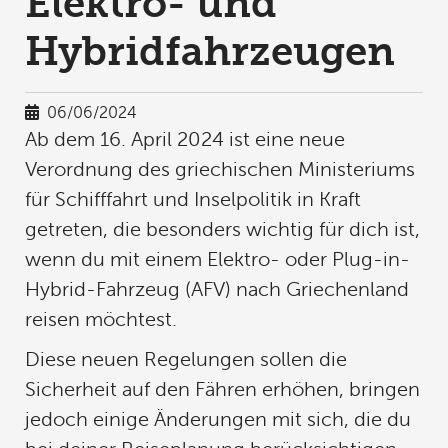
Elektro- und
Hybridfahrzeugen
06/06/2024
Ab dem 16. April 2024 ist eine neue
Verordnung des griechischen Ministeriums
für Schifffahrt und Inselpolitik in Kraft
getreten, die besonders wichtig für dich ist,
wenn du mit einem Elektro- oder Plug-in-
Hybrid-Fahrzeug (AFV) nach Griechenland
reisen möchtest.
Diese neuen Regelungen sollen die
Sicherheit auf den Fähren erhöhen, bringen
jedoch einige Änderungen mit sich, die du